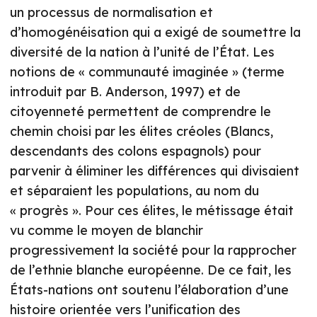
un processus de normalisation et
d’homogénéisation qui a exigé de soumettre la
diversité de la nation à l’unité de l’État. Les
notions de « communauté imaginée » (terme
introduit par B. Anderson, 1997) et de
citoyenneté permettent de comprendre le
chemin choisi par les élites créoles (Blancs,
descendants des colons espagnols) pour
parvenir à éliminer les différences qui divisaient
et séparaient les populations, au nom du
« progrès ». Pour ces élites, le métissage était
vu comme le moyen de blanchir
progressivement la société pour la rapprocher
de l’ethnie blanche européenne. De ce fait, les
États-nations ont soutenu l’élaboration d’une
histoire orientée vers l’unification des