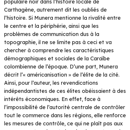
populaire noir dans l’histoire locale de
Carthagène, autrement dit les oubliés de
l’histoire. Si Munera mentionne la rivalité entre
le centre et la périphérie, ainsi que les
problèmes de communication dus à la
topographie, il ne se limite pas à ceci et va
chercher à comprendre les caractéristiques
démographiques et sociales de la Caraïbe
colombienne de l’époque. D’une part, Munera
décrit l’« américanisation » de l’élite de la cité.
Ainsi, pour l’auteur, les revendications
indépendantistes de ces élites obéissaient à des
intérêts économiques. En effet, face à
l’impossibilité de l’autorité centrale de contrôler
tout le commerce dans les régions, elle renforce
les mesures de contrôle, ce qui ne plaît pas aux