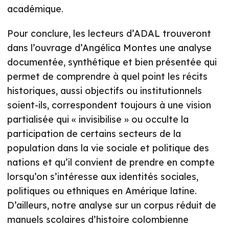
académique.
Pour conclure, les lecteurs d’ADAL trouveront
dans l’ouvrage d’Angélica Montes une analyse
documentée, synthétique et bien présentée qui
permet de comprendre à quel point les récits
historiques, aussi objectifs ou institutionnels
soient-ils, correspondent toujours à une vision
partialisée qui « invisibilise » ou occulte la
participation de certains secteurs de la
population dans la vie sociale et politique des
nations et qu’il convient de prendre en compte
lorsqu’on s’intéresse aux identités sociales,
politiques ou ethniques en Amérique latine.
D’ailleurs, notre analyse sur un corpus réduit de
manuels scolaires d’histoire colombienne