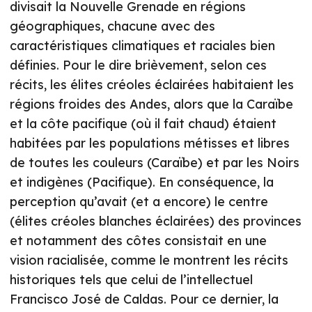
divisait la Nouvelle Grenade en régions
géographiques, chacune avec des
caractéristiques climatiques et raciales bien
définies. Pour le dire brièvement, selon ces
récits, les élites créoles éclairées habitaient les
régions froides des Andes, alors que la Caraïbe
et la côte pacifique (où il fait chaud) étaient
habitées par les populations métisses et libres
de toutes les couleurs (Caraïbe) et par les Noirs
et indigènes (Pacifique). En conséquence, la
perception qu’avait (et a encore) le centre
(élites créoles blanches éclairées) des provinces
et notamment des côtes consistait en une
vision racialisée, comme le montrent les récits
historiques tels que celui de l’intellectuel
Francisco José de Caldas. Pour ce dernier, la