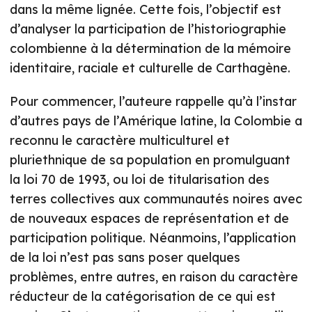
dans la même lignée. Cette fois, l’objectif est
d’analyser la participation de l’historiographie
colombienne à la détermination de la mémoire
identitaire, raciale et culturelle de Carthagène.
Pour commencer, l’auteure rappelle qu’à l’instar
d’autres pays de l’Amérique latine, la Colombie a
reconnu le caractère multiculturel et
pluriethnique de sa population en promulguant
la loi 70 de 1993, ou loi de titularisation des
terres collectives aux communautés noires avec
de nouveaux espaces de représentation et de
participation politique. Néanmoins, l’application
de la loi n’est pas sans poser quelques
problèmes, entre autres, en raison du caractère
réducteur de la catégorisation de ce qui est