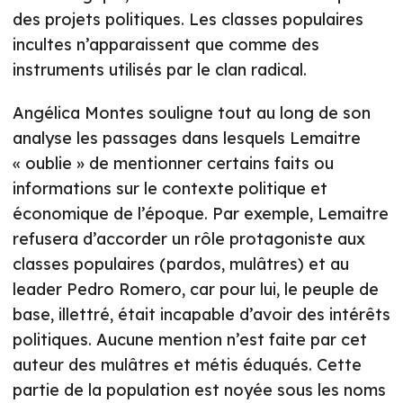
des projets politiques. Les classes populaires
incultes n’apparaissent que comme des
instruments utilisés par le clan radical.
Angélica Montes souligne tout au long de son
analyse les passages dans lesquels Lemaitre
« oublie » de mentionner certains faits ou
informations sur le contexte politique et
économique de l’époque. Par exemple, Lemaitre
refusera d’accorder un rôle protagoniste aux
classes populaires (pardos, mulâtres) et au
leader Pedro Romero, car pour lui, le peuple de
base, illettré, était incapable d’avoir des intérêts
politiques. Aucune mention n’est faite par cet
auteur des mulâtres et métis éduqués. Cette
partie de la population est noyée sous les noms