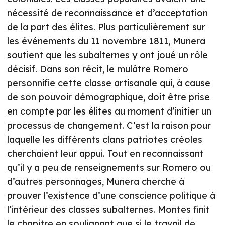
nécessité de reconnaissance et d’acceptation
de la part des élites. Plus particulièrement sur
les événements du 11 novembre 1811, Munera
soutient que les subalternes y ont joué un rôle
décisif. Dans son récit, le mulâtre Romero
personnifie cette classe artisanale qui, à cause
de son pouvoir démographique, doit être prise
en compte par les élites au moment d’initier un
processus de changement. C’est la raison pour
laquelle les différents clans patriotes créoles
cherchaient leur appui. Tout en reconnaissant
qu’il y a peu de renseignements sur Romero ou
d’autres personnages, Munera cherche à
prouver l’existence d’une conscience politique à
l’intérieur des classes subalternes. Montes finit
le chapitre en soulignant que si le travail de