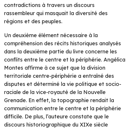
contradictions à travers un discours
rassembleur qui masquait la diversité des
régions et des peuples.
Un deuxième élément nécessaire à la
compréhension des récits historiques analysés
dans la deuxième partie du livre concerne les
conflits entre le centre et la périphérie. Angélica
Montes affirme à ce sujet que la division
territoriale centre-périphérie a entraîné des
disputes et déterminé la vie politique et socio-
raciale de la vice-royauté de la Nouvelle
Grenade. En effet, la topographie rendait la
communication entre le centre et la périphérie
difficile. De plus, l’auteure constate que le
discours historiographique du XIXe siècle