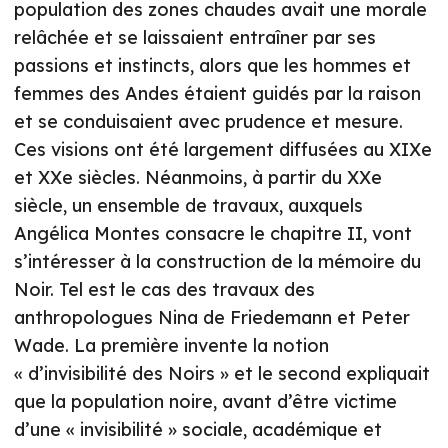
population des zones chaudes avait une morale
relâchée et se laissaient entraîner par ses
passions et instincts, alors que les hommes et
femmes des Andes étaient guidés par la raison
et se conduisaient avec prudence et mesure.
Ces visions ont été largement diffusées au XIXe
et XXe siècles. Néanmoins, à partir du XXe
siècle, un ensemble de travaux, auxquels
Angélica Montes consacre le chapitre II, vont
s’intéresser à la construction de la mémoire du
Noir. Tel est le cas des travaux des
anthropologues Nina de Friedemann et Peter
Wade. La première invente la notion
« d’invisibilité des Noirs » et le second expliquait
que la population noire, avant d’être victime
d’une « invisibilité » sociale, académique et