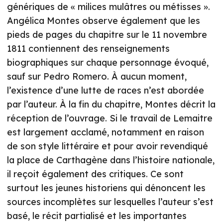
génériques de « milices mulâtres ou métisses ».
Angélica Montes observe également que les
pieds de pages du chapitre sur le 11 novembre
1811 contiennent des renseignements
biographiques sur chaque personnage évoqué,
sauf sur Pedro Romero. À aucun moment,
l’existence d’une lutte de races n’est abordée
par l’auteur. À la fin du chapitre, Montes décrit la
réception de l’ouvrage. Si le travail de Lemaitre
est largement acclamé, notamment en raison
de son style littéraire et pour avoir revendiqué
la place de Carthagène dans l’histoire nationale,
il reçoit également des critiques. Ce sont
surtout les jeunes historiens qui dénoncent les
sources incomplètes sur lesquelles l’auteur s’est
basé, le récit partialisé et les importantes