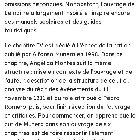
omissions historiques. Nonobstant, l’ouvrage de
Lemaitre a largement inspiré et inspire encore
des manuels scolaires et des guides
touristiques.
Le chapitre IV est dédié à L’échec de la nation
publié par Alfonso Munera en 1998. Dans ce
chapitre, Angélica Montes suit la même
structure : mise en contexte de l’ouvrage et de
l’auteur, description de la structure de celui-ci,
analyse du récit des événements du 11
novembre 1811 et du rôle attribué à Pedro
Romero, puis, pour finir, réception de l’ouvrage
et critiques. Pour commencer, on apprend que le
but de Munera dans son ouvrage de six
chapitres est de faire ressortir l’élément