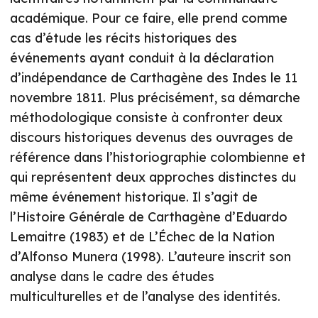
académique. Pour ce faire, elle prend comme
cas d’étude les récits historiques des
événements ayant conduit à la déclaration
d’indépendance de Carthagène des Indes le 11
novembre 1811. Plus précisément, sa démarche
méthodologique consiste à confronter deux
discours historiques devenus des ouvrages de
référence dans l’historiographie colombienne et
qui représentent deux approches distinctes du
même événement historique. Il s’agit de
l’Histoire Générale de Carthagène d’Eduardo
Lemaitre (1983) et de L’Échec de la Nation
d’Alfonso Munera (1998). L’auteure inscrit son
analyse dans le cadre des études
multiculturelles et de l’analyse des identités.