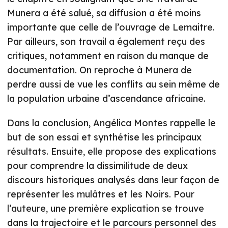
Munera a été salué, sa diffusion a été moins
importante que celle de l’ouvrage de Lemaitre.
Par ailleurs, son travail a également reçu des
critiques, notamment en raison du manque de
documentation. On reproche à Munera de
perdre aussi de vue les conflits au sein même de
la population urbaine d’ascendance africaine.
Dans la conclusion, Angélica Montes rappelle le
but de son essai et synthétise les principaux
résultats. Ensuite, elle propose des explications
pour comprendre la dissimilitude de deux
discours historiques analysés dans leur façon de
représenter les mulâtres et les Noirs. Pour
l’auteure, une première explication se trouve
dans la trajectoire et le parcours personnel des