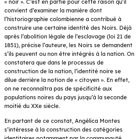
« noir ». C’est en partie pour cette raison qu’il
convient d’examiner la manière dont
l’historiographie colombienne a contribué à
construire une certaine identité des Noirs. Déjà
après l’abolition légale de l’esclavage (loi 21 de
1851), précise l’auteure, les Noirs se demandent
s’ils peuvent ou non être intégrés à la nation. On
constatera que dans le processus de
construction de la nation, l’identité noire se
dilue derrière la notion de « citoyen ». En effet,
on ne reconnaîtra pas de spécificité aux
populations noires du pays jusqu’à la seconde
moitié du XXe siècle.
En partant de ce constat, Angélica Montes
s’intéresse à la construction des catégories
identitaires notamment par la communauté