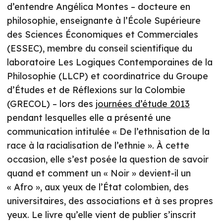
d’entendre Angélica Montes – docteure en
philosophie, enseignante à l’École Supérieure
des Sciences Économiques et Commerciales
(ESSEC), membre du conseil scientifique du
laboratoire Les Logiques Contemporaines de la
Philosophie (LLCP) et coordinatrice du Groupe
d’Études et de Réflexions sur la Colombie
(GRECOL) – lors des
journées d’étude 2013
pendant lesquelles elle a présenté une
communication intitulée « De l’ethnisation de la
race à la racialisation de l’ethnie ». À cette
occasion, elle s’est posée la question de savoir
quand et comment un « Noir » devient-il un
« Afro », aux yeux de l’État colombien, des
universitaires, des associations et à ses propres
yeux. Le livre qu’elle vient de publier s’inscrit