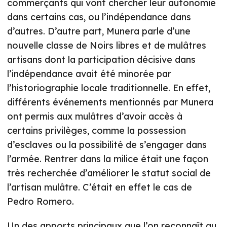
commerçants qui vont chercher leur autonomie
dans certains cas, ou l’indépendance dans
d’autres. D’autre part, Munera parle d’une
nouvelle classe de Noirs libres et de mulâtres
artisans dont la participation décisive dans
l’indépendance avait été minorée par
l’historiographie locale traditionnelle. En effet,
différents événements mentionnés par Munera
ont permis aux mulâtres d’avoir accès à
certains privilèges, comme la possession
d’esclaves ou la possibilité de s’engager dans
l’armée. Rentrer dans la milice était une façon
très recherchée d’améliorer le statut social de
l’artisan mulâtre. C’était en effet le cas de
Pedro Romero.
Un des apports principaux que l’on reconnaît au