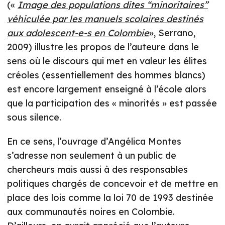
(«
Image des populations dites “minoritaires”
véhiculée par les manuels scolaires destinés
aux adolescent-e-s en Colombie
», Serrano,
2009) illustre les propos de l’auteure dans le
sens où le discours qui met en valeur les élites
créoles (essentiellement des hommes blancs)
est encore largement enseigné à l’école alors
que la participation des « minorités » est passée
sous silence.
En ce sens, l’ouvrage d’Angélica Montes
s’adresse non seulement à un public de
chercheurs mais aussi à des responsables
politiques chargés de concevoir et de mettre en
place des lois comme la loi 70 de 1993 destinée
aux communautés noires en Colombie.