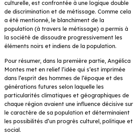
culturelle, est confrontée à une logique double
de discrimination et de métissage. Comme cela
a été mentionné, le blanchiment de la
population (à travers le métissage) a permis à
la société de dissoudre progressivement les
éléments noirs et indiens de la population.
Pour résumer, dans la première partie, Angélica
Montes met en relief l’idée qui s’est imprimée
dans l’esprit des hommes de l’époque et des
générations futures selon laquelle les
particularités climatiques et géographiques de
chaque région avaient une influence décisive sur
le caractère de sa population et déterminaient
les possibilités d’un progrès culturel, politique et
social.