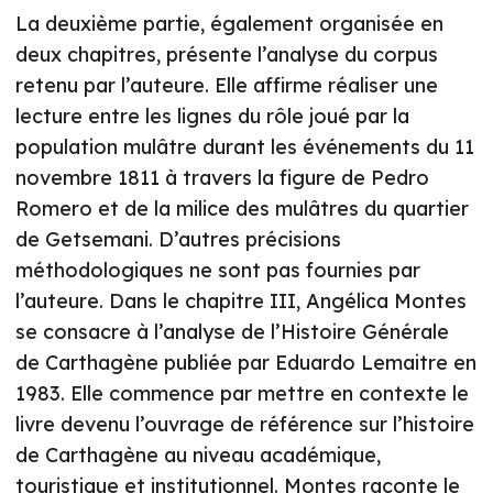
La deuxième partie, également organisée en
deux chapitres, présente l’analyse du corpus
retenu par l’auteure. Elle affirme réaliser une
lecture entre les lignes du rôle joué par la
population mulâtre durant les événements du 11
novembre 1811 à travers la figure de Pedro
Romero et de la milice des mulâtres du quartier
de Getsemani. D’autres précisions
méthodologiques ne sont pas fournies par
l’auteure. Dans le chapitre III, Angélica Montes
se consacre à l’analyse de l’Histoire Générale
de Carthagène publiée par Eduardo Lemaitre en
1983. Elle commence par mettre en contexte le
livre devenu l’ouvrage de référence sur l’histoire
de Carthagène au niveau académique,
touristique et institutionnel. Montes raconte le