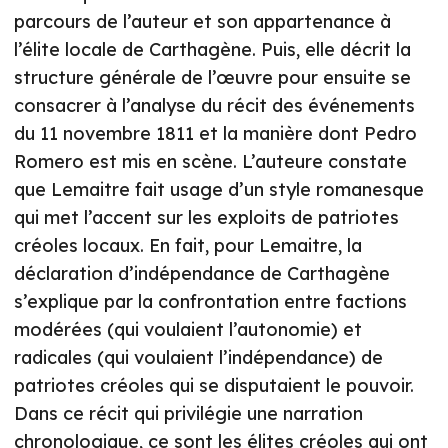
parcours de l’auteur et son appartenance à
l’élite locale de Carthagène. Puis, elle décrit la
structure générale de l’œuvre pour ensuite se
consacrer à l’analyse du récit des événements
du 11 novembre 1811 et la manière dont Pedro
Romero est mis en scène. L’auteure constate
que Lemaitre fait usage d’un style romanesque
qui met l’accent sur les exploits de patriotes
créoles locaux. En fait, pour Lemaitre, la
déclaration d’indépendance de Carthagène
s’explique par la confrontation entre factions
modérées (qui voulaient l’autonomie) et
radicales (qui voulaient l’indépendance) de
patriotes créoles qui se disputaient le pouvoir.
Dans ce récit qui privilégie une narration
chronologique, ce sont les élites créoles qui ont