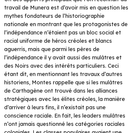
travail de Munera est d’avoir mis en question les
mythes fondateurs de l’historiographie
nationale en montrant que les protagonistes de
l’indépendance n’étaient pas un bloc social et
racial uniforme de héros créoles et blancs
aguerris, mais que parmi les pères de
l’indépendance il y avait aussi des mulâtres et
des Noirs avec des intérêts particuliers. Ceci
étant dit, en mentionnant les travaux d’autres
historiens, Montes rappelle que si les mulâtres
de Carthagène ont trouvé dans les alliances
stratégiques avec les élites créoles, la manière
d’arriver à leurs fins, il n’existait pas une
conscience raciale. En fait, les leaders mulâtres
n’ont jamais questionné les catégories raciales
coloniales. Les classes populaires avaient une