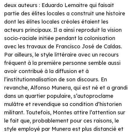
deux auteurs : Eduardo Lemaitre qui faisait
partie des élites locales a construit une histoire
dont les élites locales créoles étaient les
acteurs principaux. Il a ainsi reproduit la vision
socio-raciale initiée pendant la colonisation
avec les travaux de Francisco José de Caldas.
Par ailleurs, le style littéraire avec un recours
fréquent à la première personne semble aussi
avoir contribué à la diffusion et à
l’institutionnalisation de son discours. En
revanche, Alfonso Munera, qui est né et a grandi
dans un quartier populaire, s’autoproclame
mulâtre et revendique sa condition d’historien
militant. Toutefois, Montes attire l’attention sur
le fait que, probablement pour ces raisons, le
style employé par Munera est plus distancié et