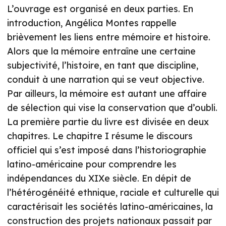
L’ouvrage est organisé en deux parties. En
introduction, Angélica Montes rappelle
brièvement les liens entre mémoire et histoire.
Alors que la mémoire entraîne une certaine
subjectivité, l’histoire, en tant que discipline,
conduit à une narration qui se veut objective.
Par ailleurs, la mémoire est autant une affaire
de sélection qui vise la conservation que d’oubli.
La première partie du livre est divisée en deux
chapitres. Le chapitre I résume le discours
officiel qui s’est imposé dans l’historiographie
latino-américaine pour comprendre les
indépendances du XIXe siècle. En dépit de
l’hétérogénéité ethnique, raciale et culturelle qui
caractérisait les sociétés latino-américaines, la
construction des projets nationaux passait par