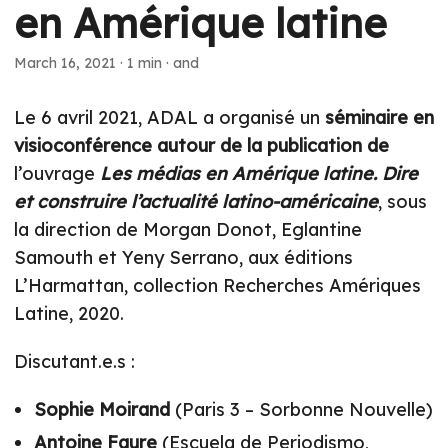
en Amérique latine
March 16, 2021
·
1 min
·
and
Le 6 avril 2021, ADAL a organisé un
séminaire en
visioconférence autour de la publication de
l’ouvrage
Les médias en Amérique latine. Dire
et construire l’actualité latino-américaine
, sous
la direction de Morgan Donot, Eglantine
Samouth et Yeny Serrano, aux éditions
L’Harmattan, collection Recherches Amériques
Latine, 2020.
Discutant.e.s :
Sophie Moirand
(Paris 3 – Sorbonne Nouvelle)
Antoine Faure
(Escuela de Periodismo,