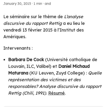
January 30, 2015
·
1 min
·
and
Le séminaire sur le thème de
L’analyse
discursive du rapport Rettig
a eu lieu le
vendredi 13 février 2015 à l’Institut des
Amériques.
Intervenants :
Barbara De Cock
(Université catholique de
Louvain, ILC, Valibel) et
Daniel Michaud
Maturana
(KU Leuven, Zuyd College) :
Quelle
représentation des victimes et des
responsables? Analyse discursive du rapport
Rettig (Chili, 1991)
.
Résumé
.