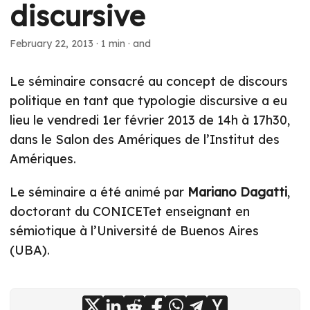
discursive
February 22, 2013
·
1 min
·
and
Le séminaire consacré au concept de discours
politique en tant que typologie discursive a eu
lieu le vendredi 1er février 2013 de 14h à 17h30,
dans le Salon des Amériques de l’Institut des
Amériques.
Le séminaire a été animé par
Mariano Dagatti
,
doctorant du CONICETet enseignant en
sémiotique à l’Université de Buenos Aires
(UBA).