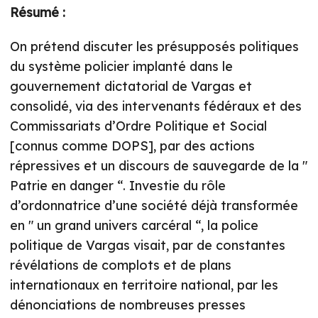
Résumé :
On prétend discuter les présupposés politiques
du système policier implanté dans le
gouvernement dictatorial de Vargas et
consolidé, via des intervenants fédéraux et des
Commissariats d’Ordre Politique et Social
[connus comme DOPS], par des actions
répressives et un discours de sauvegarde de la "
Patrie en danger “. Investie du rôle
d’ordonnatrice d’une société déjà transformée
en " un grand univers carcéral “, la police
politique de Vargas visait, par de constantes
révélations de complots et de plans
internationaux en territoire national, par les
dénonciations de nombreuses presses