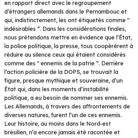
en rapport direct avec le regroupement
d’étrangers allemands dans le Pernambouc et
qui, indistinctement, les ont étiquetés comme "
indésirables “. Dans les considérations finales,
nous prétendons mettre en évidence que l’État,
la police politique, la presse, tous coopérèrent à
réduire au silence ceux qui étaient considérés
comme des " ennemis de la patrie “. Derrière
l’action policière de la DOPS, se trouvait la
figure, presque mythique et souveraine, d’un
État qui, dans les moments d’instabilité
politique, a eu besoin de nommer ses ennemis.
Les Allemands, à travers des affrontements de
diverses natures, furent l’un de ces ennemis.
Leur histoire, au moins dans le Nord-est
brésilien, n’a encore jamais été racontée et