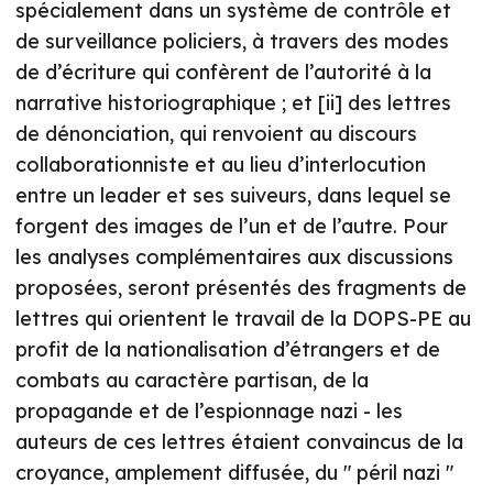
spécialement dans un système de contrôle et
de surveillance policiers, à travers des modes
de d’écriture qui confèrent de l’autorité à la
narrative historiographique ; et [ii] des lettres
de dénonciation, qui renvoient au discours
collaborationniste et au lieu d’interlocution
entre un leader et ses suiveurs, dans lequel se
forgent des images de l’un et de l’autre. Pour
les analyses complémentaires aux discussions
proposées, seront présentés des fragments de
lettres qui orientent le travail de la DOPS-PE au
profit de la nationalisation d’étrangers et de
combats au caractère partisan, de la
propagande et de l’espionnage nazi - les
auteurs de ces lettres étaient convaincus de la
croyance, amplement diffusée, du " péril nazi "