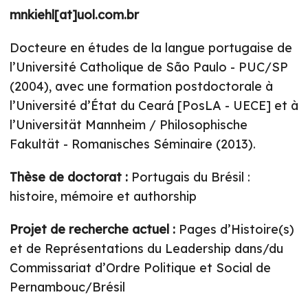
mnkiehl[at]uol.com.br
Docteure en études de la langue portugaise de
l’Université Catholique de São Paulo - PUC/SP
(2004), avec une formation postdoctorale à
l’Université d’État du Ceará [PosLA - UECE] et à
l’Universität Mannheim / Philosophische
Fakultät - Romanisches Séminaire (2013).
Thèse de doctorat :
Portugais du Brésil :
histoire, mémoire et authorship
Projet de recherche actuel :
Pages d’Histoire(s)
et de Représentations du Leadership dans/du
Commissariat d’Ordre Politique et Social de
Pernambouc/Brésil