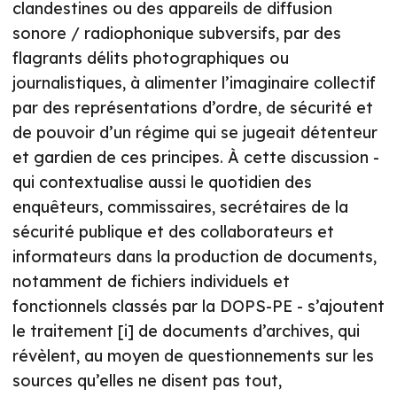
clandestines ou des appareils de diffusion
sonore / radiophonique subversifs, par des
flagrants délits photographiques ou
journalistiques, à alimenter l’imaginaire collectif
par des représentations d’ordre, de sécurité et
de pouvoir d’un régime qui se jugeait détenteur
et gardien de ces principes. À cette discussion -
qui contextualise aussi le quotidien des
enquêteurs, commissaires, secrétaires de la
sécurité publique et des collaborateurs et
informateurs dans la production de documents,
notamment de fichiers individuels et
fonctionnels classés par la DOPS-PE - s’ajoutent
le traitement [i] de documents d’archives, qui
révèlent, au moyen de questionnements sur les
sources qu’elles ne disent pas tout,