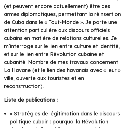
(et peuvent encore actuellement) être des
armes diplomatiques, permettant la réinsertion
de Cuba dans le « Tout-Monde ». Je porte une
attention particulière aux discours officiels
cubains en matière de relations culturelles. Je
m’interroge sur le lien entre culture et identité,
et sur le lien entre Révolution cubaine et
cubanité. Nombre de mes travaux concernent
La Havane (et le lien des havanais avec « leur »
ville, ouverte aux touristes et en
reconstruction).
Liste de publications :
« Stratégies de légitimation dans le discours
politique cubain : pourquoi la Révolution