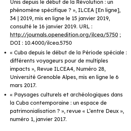
Unis depuis le début de la Révolution : un
phénomène spécifique ? », ILCEA [En ligne],
34 | 2019, mis en ligne le 15 janvier 2019,
consulté le 16 janvier 2019. URL :
http://journals.openedition.org/ilcea/5750
;
DOI : 10.4000/ilcea.5750
« Cuba depuis le début de la Période spéciale :
différents voyageurs pour de multiples
impacts », Revue ILCEA4, Numéro 28,
Université Grenoble Alpes, mis en ligne le 6
mars 2017.
« Paysages culturels et archéologiques dans
la Cuba contemporaine : un espace de
patrimonialisation ? », revue « L’entre Deux »,
numéro 1, janvier 2017.