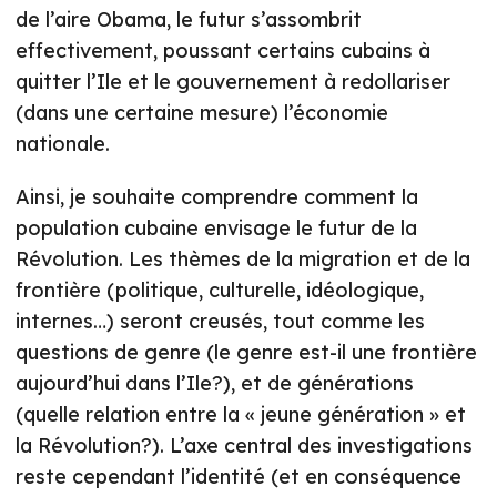
de l’aire Obama, le futur s’assombrit
effectivement, poussant certains cubains à
quitter l’Ile et le gouvernement à redollariser
(dans une certaine mesure) l’économie
nationale.
Ainsi, je souhaite comprendre comment la
population cubaine envisage le futur de la
Révolution. Les thèmes de la migration et de la
frontière (politique, culturelle, idéologique,
internes…) seront creusés, tout comme les
questions de genre (le genre est-il une frontière
aujourd’hui dans l’Ile?), et de générations
(quelle relation entre la « jeune génération » et
la Révolution?). L’axe central des investigations
reste cependant l’identité (et en conséquence