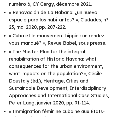
numéro 6, CY Cergy, décembre 2021.
« Renovación de La Habana: ¿un nuevo
espacio para los habitantes? », Ciudades, n°
23, mai 2020, pp. 207-222.
« Cuba et le mouvement hippie : un rendez-
vous manqué? », Revue Babel, sous presse.
« The Master Plan for the integral
rehabilitation of Historic Havana: what
consequences for the urban environment,
what impacts on the population?», Cécile
Doustaly (éd.), Heritage, Cities and
Sustainable Development, Interdisciplinary
Approaches and International Case Studies,
Peter Lang, janvier 2020, pp. 91-114.
« Immigration féminine cubaine aux États-