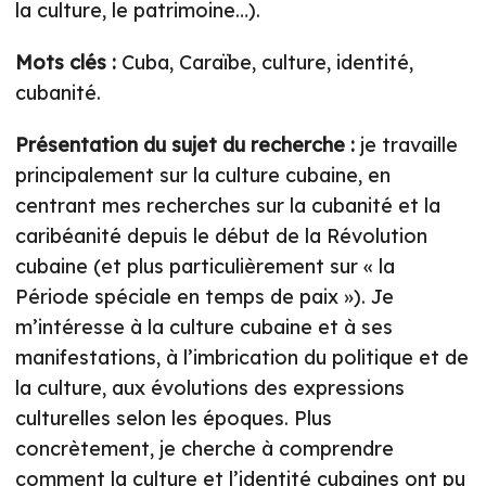
la culture, le patrimoine…).
Mots clés :
Cuba, Caraïbe, culture, identité,
cubanité.
Présentation du sujet du recherche :
je travaille
principalement sur la culture cubaine, en
centrant mes recherches sur la cubanité et la
caribéanité depuis le début de la Révolution
cubaine (et plus particulièrement sur « la
Période spéciale en temps de paix »). Je
m’intéresse à la culture cubaine et à ses
manifestations, à l’imbrication du politique et de
la culture, aux évolutions des expressions
culturelles selon les époques. Plus
concrètement, je cherche à comprendre
comment la culture et l’identité cubaines ont pu