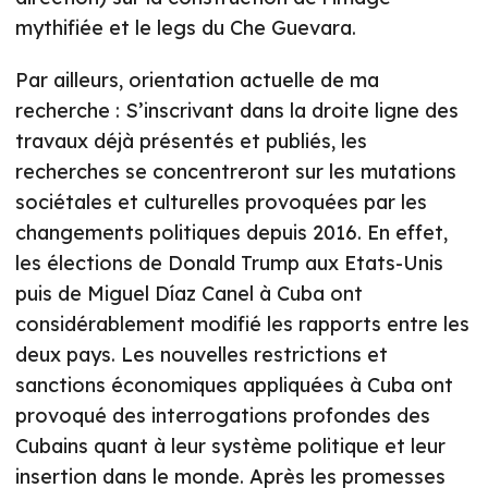
mythifiée et le legs du Che Guevara.
Par ailleurs, orientation actuelle de ma
recherche : S’inscrivant dans la droite ligne des
travaux déjà présentés et publiés, les
recherches se concentreront sur les mutations
sociétales et culturelles provoquées par les
changements politiques depuis 2016. En effet,
les élections de Donald Trump aux Etats-Unis
puis de Miguel Díaz Canel à Cuba ont
considérablement modifié les rapports entre les
deux pays. Les nouvelles restrictions et
sanctions économiques appliquées à Cuba ont
provoqué des interrogations profondes des
Cubains quant à leur système politique et leur
insertion dans le monde. Après les promesses