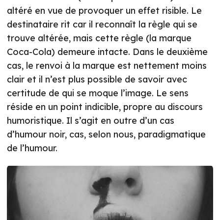
altéré en vue de provoquer un effet risible. Le
destinataire rit car il reconnaît la règle qui se
trouve altérée, mais cette règle (la marque
Coca-Cola) demeure intacte. Dans le deuxième
cas, le renvoi à la marque est nettement moins
clair et il n’est plus possible de savoir avec
certitude de qui se moque l’image. Le sens
réside en un point indicible, propre au discours
humoristique. Il s’agit en outre d’un cas
d’humour noir, cas, selon nous, paradigmatique
de l’humour.