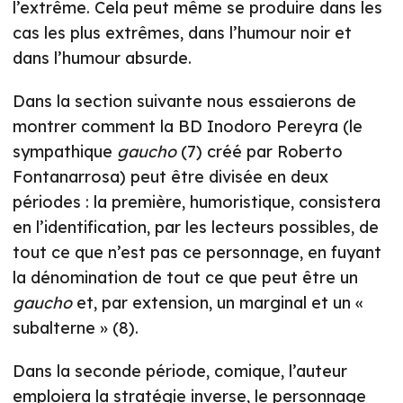
l’extrême. Cela peut même se produire dans les
cas les plus extrêmes, dans l’humour noir et
dans l’humour absurde.
Dans la section suivante nous essaierons de
montrer comment la BD Inodoro Pereyra (le
sympathique
gaucho
(7) créé par Roberto
Fontanarrosa) peut être divisée en deux
périodes : la première, humoristique, consistera
en l’identification, par les lecteurs possibles, de
tout ce que n’est pas ce personnage, en fuyant
la dénomination de tout ce que peut être un
gaucho
et, par extension, un marginal et un «
subalterne » (8).
Dans la seconde période, comique, l’auteur
emploiera la stratégie inverse, le personnage