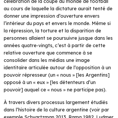
célébration de la coupe du monde de football
au cours de laquelle la dictature aurait tenté de
donner une impression d’ouverture envers
l’intérieur du pays et envers le monde. Même si
la répression, la torture et la disparition de
personnes allaient se poursuivre jusque dans les
années quatre-vingts, c’est à partir de cette
relative ouverture que commence à se
consolider dans les médias une image
identitaire articulée autour de l’opposition à un
pouvoir répresseur (un « nous » [les Argentins]
opposé à un « eux » [les détenteurs d’un
pouvoir] auquel ce « nous » ne participe pas).
À travers divers processus largement étudiés
dans l’histoire de la culture argentine (voir par
exemple Schvartzman 2013, Rama 1982, Ludmer