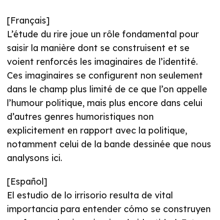
[Français]
L’étude du rire joue un rôle fondamental pour
saisir la manière dont se construisent et se
voient renforcés les imaginaires de l’identité.
Ces imaginaires se configurent non seulement
dans le champ plus limité de ce que l’on appelle
l’humour politique, mais plus encore dans celui
d’autres genres humoristiques non
explicitement en rapport avec la politique,
notamment celui de la bande dessinée que nous
analysons ici.
[Español]
El estudio de lo irrisorio resulta de vital
importancia para entender cómo se construyen