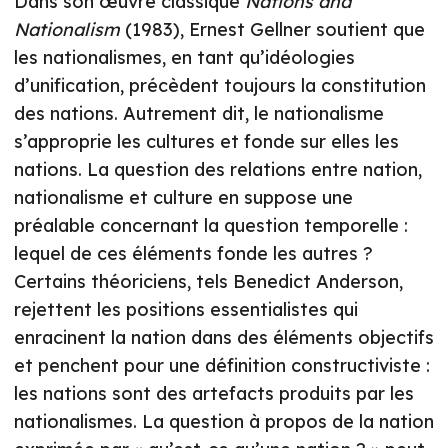
Dans son œuvre classique
Nations and
Nationalism
(1983), Ernest Gellner soutient que
les nationalismes, en tant qu’idéologies
d’unification, précèdent toujours la constitution
des nations. Autrement dit, le nationalisme
s’approprie les cultures et fonde sur elles les
nations. La question des relations entre nation,
nationalisme et culture en suppose une
préalable concernant la question temporelle :
lequel de ces éléments fonde les autres ?
Certains théoriciens, tels Benedict Anderson,
rejettent les positions essentialistes qui
enracinent la nation dans des éléments objectifs
et penchent pour une définition constructiviste :
les nations sont des artefacts produits par les
nationalismes. La question à propos de la nation