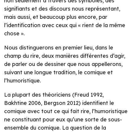
non seulement à travers des symboles, des
signifiants et des discours nous représentant,
mais aussi, et beaucoup plus encore, par
l’identification avec ceux qui « rient de la même
chose ».
Nous distinguerons en premier lieu, dans le
champ du rire, deux manières différentes d’agir,
de parler ou de dessiner que nous appellerons,
suivant une longue tradition, le comique et
l’humoristique.
La plupart des théoriciens (Freud 1992,
Bakhtine 2006, Bergson 2012) identifient le
comique avec tout ce qui fait rire, l’humoristique
ne constituant pour eux qu’une sorte de sous-
ensemble du comique. La question de la