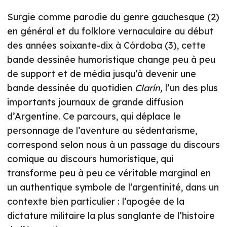
Surgie comme parodie du genre gauchesque (2)
en général et du folklore vernaculaire au début
des années soixante-dix à Córdoba (3), cette
bande dessinée humoristique change peu à peu
de support et de média jusqu’à devenir une
bande dessinée du quotidien
Clarín,
l’un des plus
importants journaux de grande diffusion
d’Argentine. Ce parcours, qui déplace le
personnage de l’aventure au sédentarisme,
correspond selon nous à un passage du discours
comique au discours humoristique, qui
transforme peu à peu ce véritable marginal en
un authentique symbole de l’argentinité, dans un
contexte bien particulier : l’apogée de la
dictature militaire la plus sanglante de l’histoire