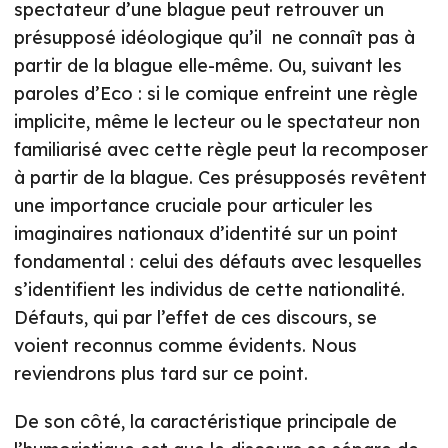
spectateur d’une blague peut retrouver un
présupposé idéologique qu’il ne connaît pas à
partir de la blague elle-même. Ou, suivant les
paroles d’Eco : si le comique enfreint une règle
implicite, même le lecteur ou le spectateur non
familiarisé avec cette règle peut la recomposer
à partir de la blague. Ces présupposés revêtent
une importance cruciale pour articuler les
imaginaires nationaux d’identité sur un point
fondamental : celui des défauts avec lesquelles
s’identifient les individus de cette nationalité.
Défauts, qui par l’effet de ces discours, se
voient reconnus comme évidents. Nous
reviendrons plus tard sur ce point.
De son côté, la caractéristique principale de