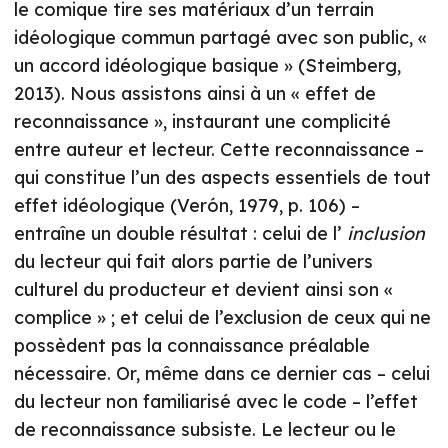
le comique tire ses matériaux d’un terrain
idéologique commun partagé avec son public, «
un accord idéologique basique » (Steimberg,
2013). Nous assistons ainsi à un « effet de
reconnaissance », instaurant une complicité
entre auteur et lecteur. Cette reconnaissance –
qui constitue l’un des aspects essentiels de tout
effet idéologique (Verón, 1979, p. 106) –
entraîne un double résultat : celui de l’
inclusion
du lecteur qui fait alors partie de l’univers
culturel du producteur et devient ainsi son «
complice » ; et celui de l’exclusion de ceux qui ne
possèdent pas la connaissance préalable
nécessaire. Or, même dans ce dernier cas – celui
du lecteur non familiarisé avec le code – l’effet
de reconnaissance subsiste. Le lecteur ou le