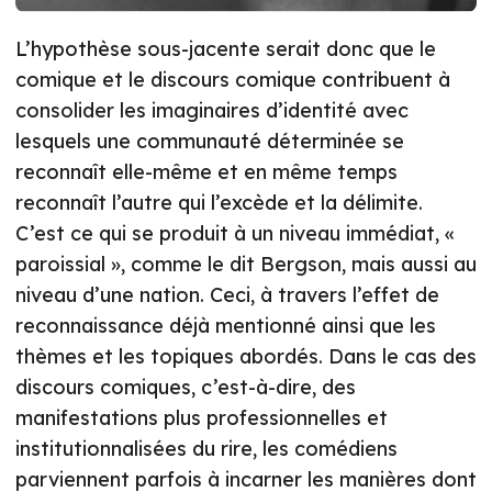
L’hypothèse sous-jacente serait donc que le
comique et le discours comique contribuent à
consolider les imaginaires d’identité avec
lesquels une communauté déterminée se
reconnaît elle-même et en même temps
reconnaît l’autre qui l’excède et la délimite.
C’est ce qui se produit à un niveau immédiat, «
paroissial », comme le dit Bergson, mais aussi au
niveau d’une nation. Ceci, à travers l’effet de
reconnaissance déjà mentionné ainsi que les
thèmes et les topiques abordés. Dans le cas des
discours comiques, c’est-à-dire, des
manifestations plus professionnelles et
institutionnalisées du rire, les comédiens
parviennent parfois à incarner les manières dont