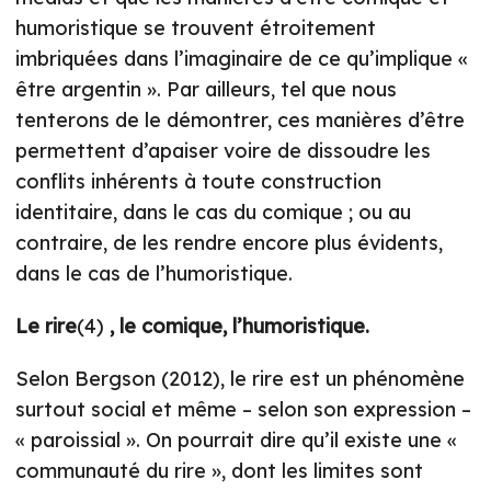
humoristique se trouvent étroitement
imbriquées dans l’imaginaire de ce qu’implique «
être argentin ». Par ailleurs, tel que nous
tenterons de le démontrer, ces manières d’être
permettent d’apaiser voire de dissoudre les
conflits inhérents à toute construction
identitaire, dans le cas du comique ; ou au
contraire, de les rendre encore plus évidents,
dans le cas de l’humoristique.
Le rire
(4)
, le comique, l’humoristique.
Selon Bergson (2012), le rire est un phénomène
surtout social et même – selon son expression –
« paroissial ». On pourrait dire qu’il existe une «
communauté du rire », dont les limites sont