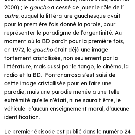
2000) ; le
gaucho
a cessé de jouer le rôle de l’
autre
, auquel la littérature gauchesque avait
pour la première fois donné la parole, pour
représenter le paradigme de l’argentinité. Au
moment où la BD paraît pour la première fois,
en 1972, le
gaucho
était déjà une image
fortement cristallisée, non seulement par la
littérature, mais aussi par le tango, le cinéma, la
radio et la BD. Fontanarrosa s’est saisi de
cette image cristallisée pour en faire une
parodie, mais une parodie menée à une telle
extrémité qu’elle n’était, ni ne saurait être, le
véhicule d’aucun enseignement moral, d’aucune
identification.
Le premier épisode est publié dans le numéro 24