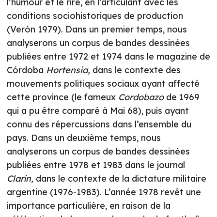
l’humour et le rire, en l’articulant avec les
conditions sociohistoriques de production
(Verón 1979). Dans un premier temps, nous
analyserons un corpus de bandes dessinées
publiées entre 1972 et 1974 dans le magazine de
Córdoba
Hortensia,
dans le contexte des
mouvements politiques sociaux ayant affecté
cette province (le fameux
Cordobazo
de 1969
qui a pu être comparé à Mai 68), puis ayant
connu des répercussions dans l’ensemble du
pays. Dans un deuxième temps, nous
analyserons un corpus de bandes dessinées
publiées entre 1978 et 1983 dans le journal
Clarín,
dans le contexte de la dictature militaire
argentine (1976-1983). L’année 1978 revêt une
importance particulière, en raison de la