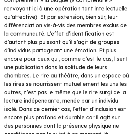
comprennent » la blague (« comprendre »
renvoyant ici à une opération tant intellectuelle
qu’affective). Et par extension, bien sûr, leur
différenciation vis-à-vis des membres exclus de
la communauté. L’effet d’identification est
d’autant plus puissant qu’il s’agit de groupes
d’individus partageant une émotion. Et plus
encore pour ceux qui, comme c’est le cas, lisent
une publication dans la solitude de leurs
chambres. Le rire au théâtre, dans un espace où
les rires se nourrissent mutuellement les uns les
autres, n’est pas le même que le rire surgi de la
lecture indépendante, menée par un individu
isolé. Dans ce dernier cas, l’effet d’inclusion est
encore plus profond et durable car il agit sur
des personnes dont la présence physique ne