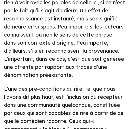
rien à voir avec les paroles de celle-ci, si ce n’est
par le fait qu’il s’agit d’adieux. Un effet de
reconnaissance est instauré, mais son signifié
demeure en suspens. Peu importe si les lecteurs
connaissent ou non le sens de cette phrase
dans son contexte d’origine. Peu importe,
d’ailleurs, s’ils en reconnaissent la provenance.
L’important, dans ce cas, c’est que soit générée
une attente par rapport aux traces d’une
dénomination préexistante.
L’une des pré-conditions du rire, tel que nous
l’avons dit plus haut, est l’inclusion du récepteur
dans une communauté quelconque, constituée
par ceux qui sont capables de rire à partir de ce
que le comédien raconte. Ceux qui «