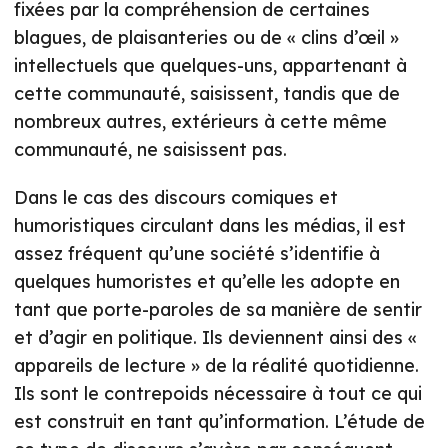
fixées par la compréhension de certaines
blagues, de plaisanteries ou de « clins d’œil »
intellectuels que quelques-uns, appartenant à
cette communauté, saisissent, tandis que de
nombreux autres, extérieurs à cette même
communauté, ne saisissent pas.
Dans le cas des discours comiques et
humoristiques circulant dans les médias, il est
assez fréquent qu’une société s’identifie à
quelques humoristes et qu’elle les adopte en
tant que porte-paroles de sa manière de sentir
et d’agir en politique. Ils deviennent ainsi des «
appareils de lecture » de la réalité quotidienne.
Ils sont le contrepoids nécessaire à tout ce qui
est construit en tant qu’information. L’étude de