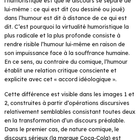
l’humoristique est que le discours se sépare de
lui-même : ce qui est dit (ou dessiné ou joué)
dans l’humour est dit à distance de ce qui est
dit. C’est pourquoi la virtualité humoristique la
plus radicale et la plus profonde consiste à
rendre risible l’humour lui-même en raison de
son impuissance face à la souffrance humaine.
En ce sens, au contraire du comique, l’humour
établit une relation critique consciente et
explicite avec cet « accord idéologique ».
Cette différence est visible dans les images 1 et
2, construites à partir d’opérations discursives
relativement semblables consistant toutes deux
en la transformation d’un discours préalable.
Dans le premier cas, de nature comique, le
discours sérieux (la marque Coca-Cola) est