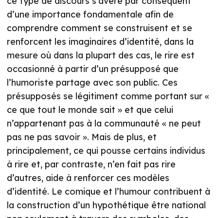
ce type de discours s’avère par conséquent
d’une importance fondamentale afin de
comprendre comment se construisent et se
renforcent les imaginaires d’identité, dans la
mesure où dans la plupart des cas, le rire est
occasionné à partir d’un présupposé que
l’humoriste partage avec son public. Ces
présupposés se légitiment comme portant sur «
ce que tout le monde sait » et que celui
n’appartenant pas à la communauté « ne peut
pas ne pas savoir ». Mais de plus, et
principalement, ce qui pousse certains individus
à rire et, par contraste, n’en fait pas rire
d’autres, aide à renforcer ces modèles
d’identité. Le comique et l’humour contribuent à
la construction d’un hypothétique être national