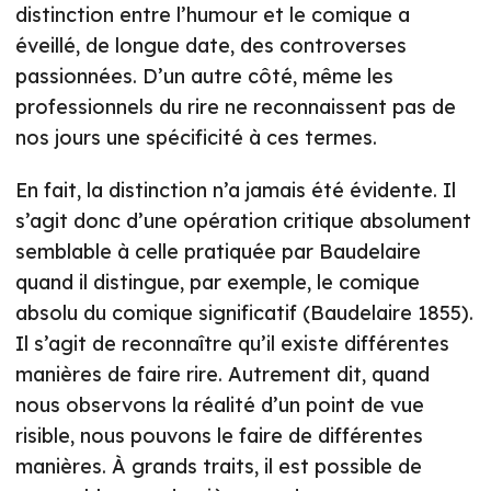
distinction entre l’humour et le comique a
éveillé, de longue date, des controverses
passionnées. D’un autre côté, même les
professionnels du rire ne reconnaissent pas de
nos jours une spécificité à ces termes.
En fait, la distinction n’a jamais été évidente. Il
s’agit donc d’une opération critique absolument
semblable à celle pratiquée par Baudelaire
quand il distingue, par exemple, le comique
absolu du comique significatif (Baudelaire 1855).
Il s’agit de reconnaître qu’il existe différentes
manières de faire rire. Autrement dit, quand
nous observons la réalité d’un point de vue
risible, nous pouvons le faire de différentes
manières. À grands traits, il est possible de