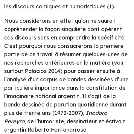
les discours comiques et humoristiques (1).
Nous considérons en effet qu’on ne saurait
appréhender la façon singulière dont opèrent
ces discours sans en comprendre la spécificité.
C’est pourquoi nous consacrerons la première
partie de ce travail à résumer quelques-unes de
nos recherches antérieures en la matière (voir
surtout Palacios 2014) pour passer ensuite à
l’analyse d’un corpus de bandes dessinées d’une
particulière importance dans la constitution de
l’imaginaire national argentin. Il s’agit de la
bande dessinée de parution quotidienne durant
plus de trente ans (1972-2007),
Inodoro
Pereyra
, de l’humoriste, dessinateur et écrivain
argentin Roberto Fontanarrosa.