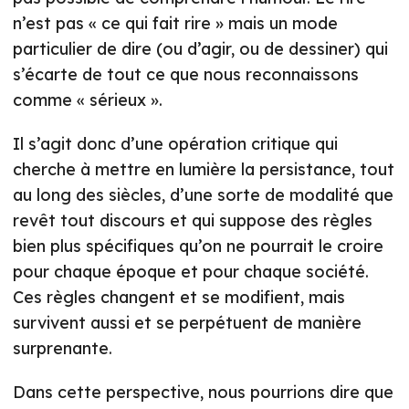
n’est pas « ce qui fait rire » mais un mode
particulier de dire (ou d’agir, ou de dessiner) qui
s’écarte de tout ce que nous reconnaissons
comme « sérieux ».
Il s’agit donc d’une opération critique qui
cherche à mettre en lumière la persistance, tout
au long des siècles, d’une sorte de modalité que
revêt tout discours et qui suppose des règles
bien plus spécifiques qu’on ne pourrait le croire
pour chaque époque et pour chaque société.
Ces règles changent et se modifient, mais
survivent aussi et se perpétuent de manière
surprenante.
Dans cette perspective, nous pourrions dire que