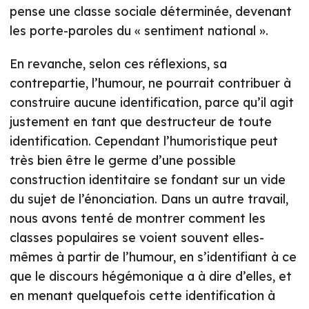
pense une classe sociale déterminée, devenant
les porte-paroles du « sentiment national ».
En revanche, selon ces réflexions, sa
contrepartie, l’humour, ne pourrait contribuer à
construire aucune identification, parce qu’il agit
justement en tant que destructeur de toute
identification. Cependant l’humoristique peut
très bien être le germe d’une possible
construction identitaire se fondant sur un vide
du sujet de l’énonciation. Dans un autre travail,
nous avons tenté de montrer comment les
classes populaires se voient souvent elles-
mêmes à partir de l’humour, en s’identifiant à ce
que le discours hégémonique a à dire d’elles, et
en menant quelquefois cette identification à