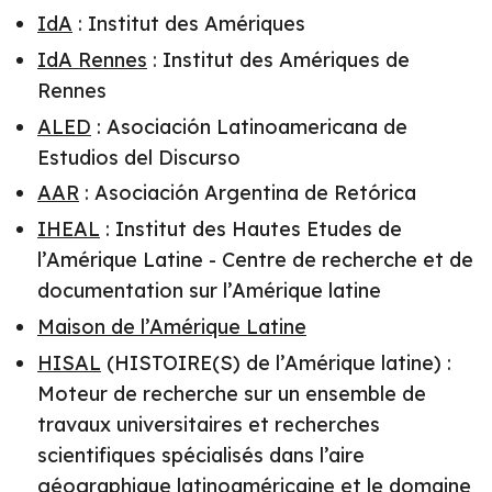
IdA
: Institut des Amériques
IdA Rennes
: Institut des Amériques de
Rennes
ALED
: Asociación Latinoamericana de
Estudios del Discurso
AAR
: Asociación Argentina de Retórica
IHEAL
: Institut des Hautes Etudes de
l’Amérique Latine - Centre de recherche et de
documentation sur l’Amérique latine
Maison de l’Amérique Latine
HISAL
(HISTOIRE(S) de l’Amérique latine) :
Moteur de recherche sur un ensemble de
travaux universitaires et recherches
scientifiques spécialisés dans l’aire
géographique latinoaméricaine et le domaine