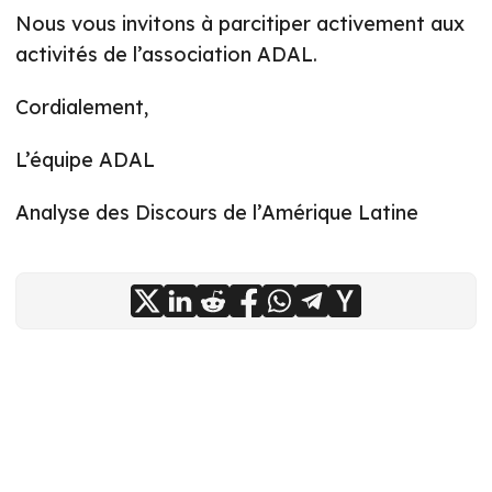
Nous vous invitons à parcitiper activement aux
activités de l’association ADAL.
Cordialement,
L’équipe ADAL
Analyse des Discours de l’Amérique Latine