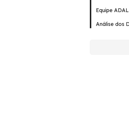
Equipe ADAL
Análise dos 