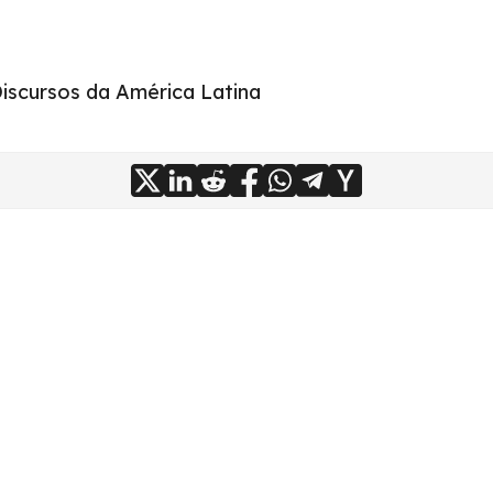
Discursos da América Latina